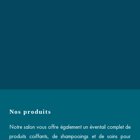
Nos produits
Notre salon vous offre également un éventail complet de
produits coiffants, de shampooings et de soins pour