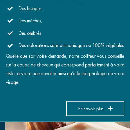
Des lissages,
Des mèches,
Des ombrés
Des colorations sans ammoniaque ou 100% végétales
Quelle que soit votre demande, notre coiffeur vous conseille
sur la coupe de cheveux qui correspond parfaitement à votre
style, à votre personnalité ainsi qu’à la morphologie de votre
visage.
En savoir plus