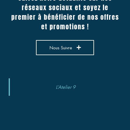
réseaux sociaux et soyez le
premier à bénéficier de nos offres
et promotions !
Nous Suivre
L’Atelier 9