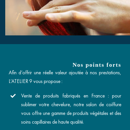
Nos points forts
Afin d’offrir une réelle valeur ajoutée à nos prestations,
L’ATELIER 9 vous propose :
Vente de produits fabriqués en France : pour
sublimer votre chevelure, notre salon de coiffure
vous offre une gamme de produits végétales et des
soins capillaires de haute qualité.