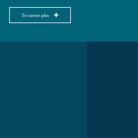
En savoir plus