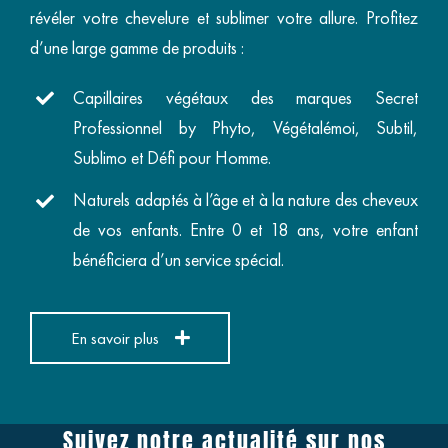
révéler votre chevelure et sublimer votre allure. Profitez
d’une large gamme de produits :
Capillaires végétaux des marques Secret
Professionnel by Phyto, Végétalémoi, Subtil,
Sublimo et Défi pour Homme.
Naturels adaptés à l’âge et à la nature des cheveux
de vos enfants. Entre 0 et 18 ans, votre enfant
bénéficiera d’un service spécial.
En savoir plus
Suivez notre actualité sur nos