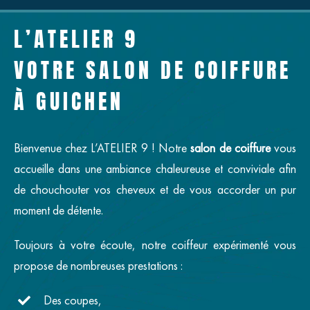
L’ATELIER 9
VOTRE SALON DE COIFFURE
À GUICHEN
Bienvenue chez L’ATELIER 9 ! Notre
salon de coiffure
vous
accueille dans une ambiance chaleureuse et conviviale afin
de chouchouter vos cheveux et de vous accorder un pur
moment de détente.
Toujours à votre écoute, notre coiffeur expérimenté vous
propose de nombreuses prestations :
Des coupes,