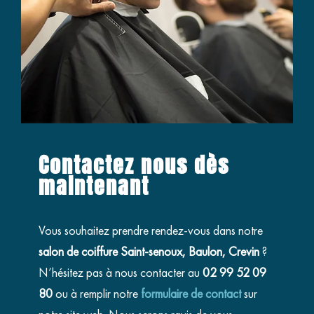
Contactez nous dès
maintenant
Vous souhaitez prendre rendez-vous dans notre
salon de coiffure Saint-senoux, Baulon, Crevin
?
N’hésitez pas à nous contacter au
02 99 52 09
80
ou à remplir notre
formulaire de contact
sur