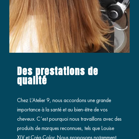
Des prestations de
qualité
Chez L’Atelier 9, nous accordons une grande
importance à la santé et au bien-être de vos
cheveux. C’est pourquoi nous travaillons avec des
produits de marques reconnues, tels que Louise
XIV et Créa Color. Nous proposons notamment