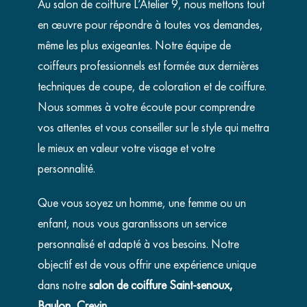
Au salon de coiffure L’Atelier 9, nous mettons tout
en œuvre pour répondre à toutes vos demandes,
même les plus exigeantes. Notre équipe de
coiffeurs professionnels est formée aux dernières
techniques de coupe, de coloration et de coiffure.
Nous sommes à votre écoute pour comprendre
vos attentes et vous conseiller sur le style qui mettra
le mieux en valeur votre visage et votre
personnalité.
Que vous soyez un homme, une femme ou un
enfant, nous vous garantissons un service
personnalisé et adapté à vos besoins. Notre
objectif est de vous offrir une expérience unique
dans notre
salon de coiffure Saint-senoux,
Baulon, Crevin
.