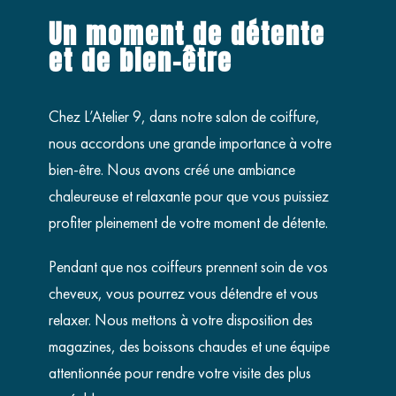
Un moment de détente
et de bien-être
Chez L’Atelier 9, dans notre salon de coiffure,
nous accordons une grande importance à votre
bien-être. Nous avons créé une ambiance
chaleureuse et relaxante pour que vous puissiez
profiter pleinement de votre moment de détente.
Pendant que nos coiffeurs prennent soin de vos
cheveux, vous pourrez vous détendre et vous
relaxer. Nous mettons à votre disposition des
magazines, des boissons chaudes et une équipe
attentionnée pour rendre votre visite des plus