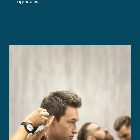
agréables.