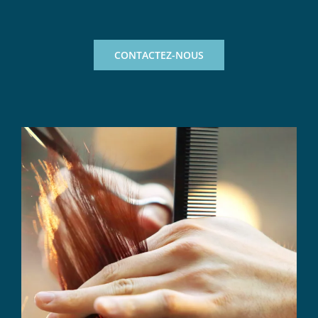
CONTACTEZ-NOUS