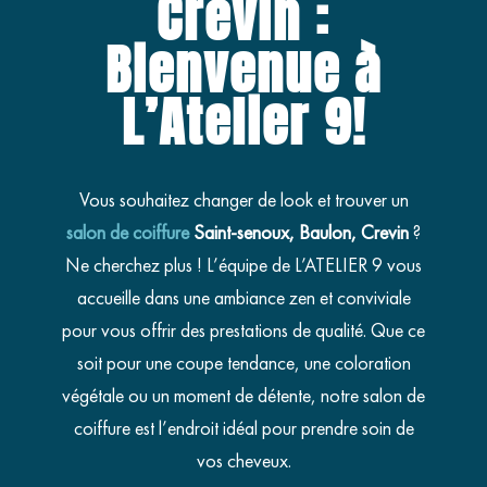
Crevin :
Bienvenue à
L’Atelier 9!
Vous souhaitez changer de look et trouver un
salon de coiffure
Saint-senoux, Baulon, Crevin
?
Ne cherchez plus ! L’équipe de L’ATELIER 9 vous
accueille dans une ambiance zen et conviviale
pour vous offrir des prestations de qualité. Que ce
soit pour une coupe tendance, une coloration
végétale ou un moment de détente, notre salon de
coiffure est l’endroit idéal pour prendre soin de
vos cheveux.