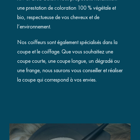
une prestation de coloration 100 % végétale et
bio, respectueuse de vos cheveux et de
l’environnement.
Nos coiffeurs sont également spécialisés dans la
coupe et le coiffage. Que vous souhaitiez une
coupe courte, une coupe longue, un dégradé ou
une frange, nous saurons vous conseiller et réaliser
la coupe qui correspond à vos envies.