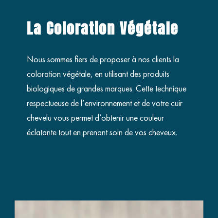
La Coloration Végétale
Nous sommes fiers de proposer à nos clients la
coloration végétale, en utilisant des produits
biologiques de grandes marques. Cette technique
respectueuse de l’environnement et de votre cuir
chevelu vous permet d’obtenir une couleur
éclatante tout en prenant soin de vos cheveux.