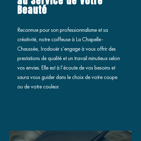
au Service de Votre
Beauté
Reconnue pour son professionnalisme et sa
créativité, notre coiffeuse à La Chapelle-
Chaussée, Irodouër s’engage à vous offrir des
prestations de qualité et un travail minutieux selon
vos envies. Elle est à l’écoute de vos besoins et
saura vous guider dans le choix de votre coupe
ou de votre couleur.