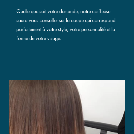
Quelle que soit votre demande, notre coiffeuse
saura vous conseiller sur la coupe qui correspond
parfaitement à votre style, votre personnalité et la
forme de votre visage.