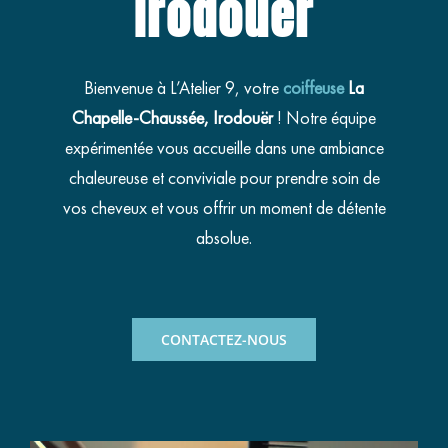
Irodouër
Bienvenue à L’Atelier 9, votre
coiffeuse
La
Chapelle-Chaussée, Irodouër
! Notre équipe
expérimentée vous accueille dans une ambiance
chaleureuse et conviviale pour prendre soin de
vos cheveux et vous offrir un moment de détente
absolue.
CONTACTEZ-NOUS