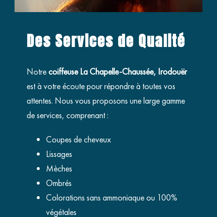
Des Services de Qualité
Notre
coiffeuse La Chapelle-Chaussée, Irodouër
est à votre écoute pour répondre à toutes vos
attentes. Nous vous proposons une large gamme
de services, comprenant :
Coupes de cheveux
Lissages
Mèches
Ombrés
Colorations sans ammoniaque ou 100%
végétales