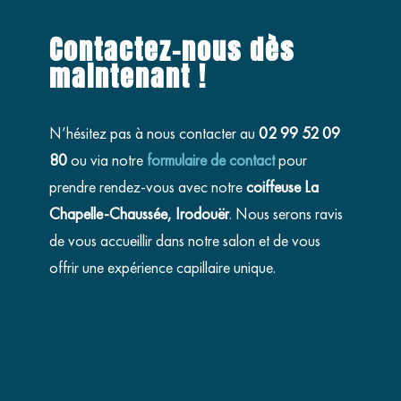
Contactez-nous dès
maintenant !
N’hésitez pas à nous contacter au
02 99 52 09
80
ou via notre
formulaire de contact
pour
prendre rendez-vous avec notre
coiffeuse La
Chapelle-Chaussée, Irodouër
. Nous serons ravis
de vous accueillir dans notre salon et de vous
offrir une expérience capillaire unique.