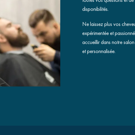
disponibilités.
Ne laissez plus vos cheveu
expérimentée et passionné
accueillir dans notre salo
et personnalisée.