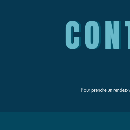
CON
Pour prendre un rendez-