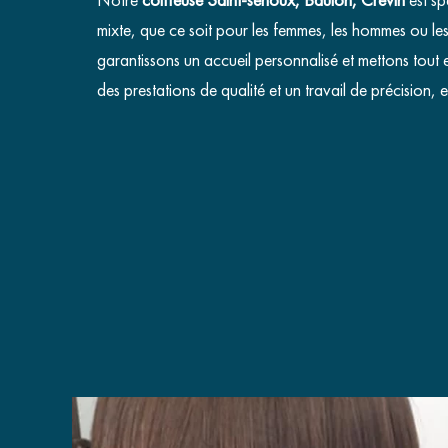
mixte, que ce soit pour les femmes, les hommes ou le
garantissons un accueil personnalisé et mettons tout
des prestations de qualité et un travail de précision,