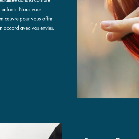
s enfants. Nous vous
 en œuvre pour vous offrir
 en accord avec vos envies.