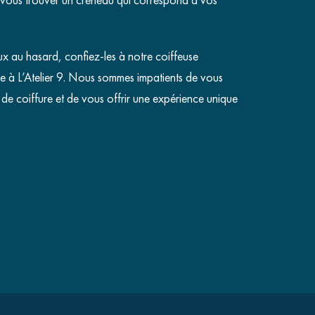
x au hasard, confiez-les à notre coiffeuse
e à L’Atelier 9. Nous sommes impatients de vous
n de coiffure et de vous offrir une expérience unique