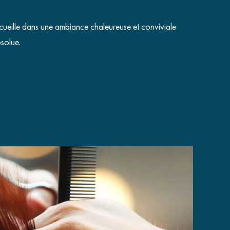
cueille dans une ambiance chaleureuse et conviviale
solue.