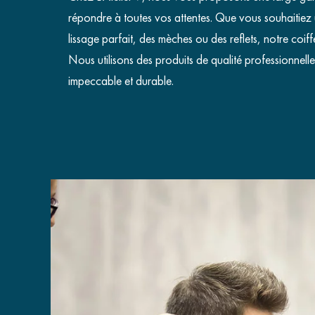
répondre à toutes vos attentes. Que vous souhaitie
lissage parfait, des mèches ou des reflets, notre coiff
Nous utilisons des produits de qualité professionnelle
impeccable et durable.